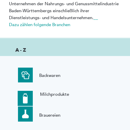
Unternehmen der Nahrungs- und Genussmittelindustrie
Baden-Württembergs einschließlich ihrer
Dienstleistungs- und Handelsunternehmen.
__
Dazu zählen folgende Branchen
A - Z
Backwaren
Milchprodukte
Brauereien