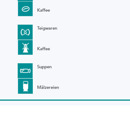
Kaffee
Teigwaren
Kaffee
Suppen
Mälzereien