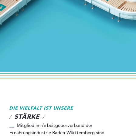
DIE VIELFALT IST UNSERE
STÄRKE
/
/
__
Mitglied im Arbeitgeberverband der
Ernährungsindustrie Baden-Württemberg sind