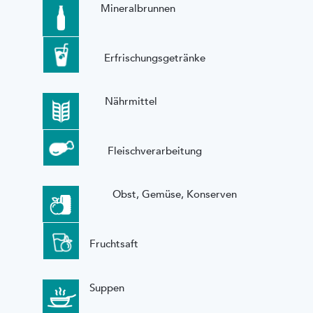
Mineralbrunnen
Erfrischungsgetränke
Nährmittel
Fleischverarbeitung
Obst, Gemüse, Konserven
Fruchtsaft
Suppen